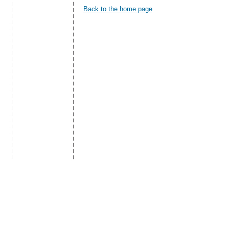
Back to the home page