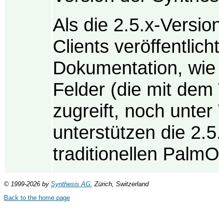
Als die 2.5.x-Versi
Clients veröffentlic
Dokumentation, wie 
Felder (die mit dem
zugreift, noch unte
unterstützen die 2.5
traditionellen Palm
© 1999-2026 by
Synthesis AG
, Zürich, Switzerland
Back to the home page